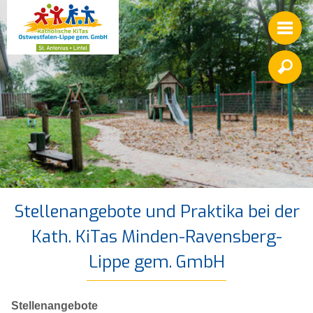

Stellenangebote und Praktika bei der
Kath. KiTas Minden-Ravensberg-
Lippe gem. GmbH
Stellenangebote