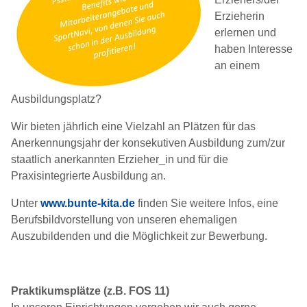
Erzieherin
erlernen und
haben Interesse
an einem
Ausbildungsplatz?
Wir bieten jährlich eine Vielzahl an Plätzen für das
Anerkennungsjahr der konsekutiven Ausbildung zum/zur
staatlich anerkannten Erzieher_in und für die
Praxisintegrierte Ausbildung an.
Unter
www.bunte-kita.de
finden Sie weitere Infos, eine
Berufsbildvorstellung von unseren ehemaligen
Auszubildenden und die Möglichkeit zur Bewerbung.
Praktikumsplätze (z.B. FOS 11)