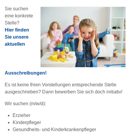
Sie suchen
eine konkrete
Stelle?
Hier finden
Sie unsere
aktuellen
Ausschreibungen!
Es ist keine Ihren Vorstellungen entsprechende Stelle
ausgeschrieben? Dann bewerben Sie sich doch initiativ!
Wir suchen (m/w/d):
Erzieher
Kinderpfleger
Gesundheits- und Kinderkrankenpfleger